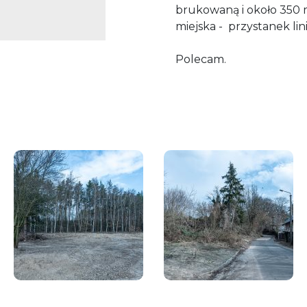
brukowaną i około 350
miejska - przystanek lin
Polecam.