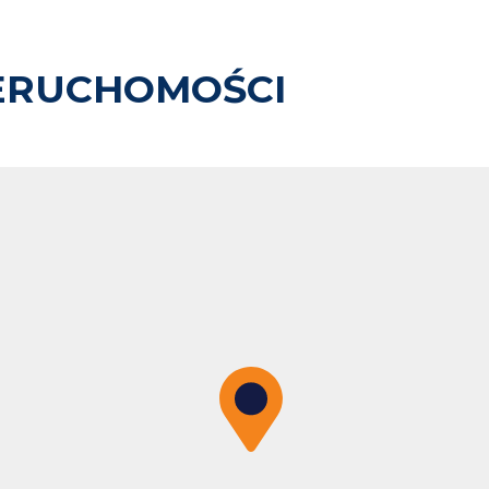
ERUCHOMOŚCI