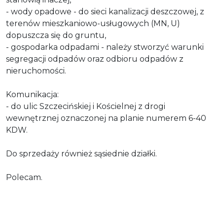
- wody opadowe - do sieci kanalizacji deszczowej, z
terenów mieszkaniowo-usługowych (MN, U)
dopuszcza się do gruntu,
- gospodarka odpadami - należy stworzyć warunki
segregacji odpadów oraz odbioru odpadów z
nieruchomości.
Komunikacja:
- do ulic Szczecińskiej i Kościelnej z drogi
wewnętrznej oznaczonej na planie numerem 6-40
KDW.
Do sprzedaży również sąsiednie działki.
Polecam.