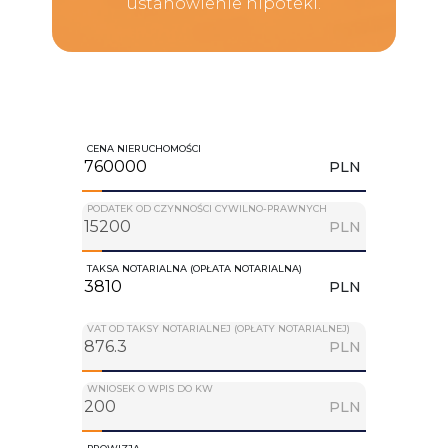
ustanowienie hipoteki.
CENA NIERUCHOMOŚCI
PLN
PODATEK OD CZYNNOŚCI CYWILNO-PRAWNYCH
PLN
TAKSA NOTARIALNA (OPŁATA NOTARIALNA)
PLN
VAT OD TAKSY NOTARIALNEJ (OPŁATY NOTARIALNEJ)
PLN
WNIOSEK O WPIS DO KW
PLN