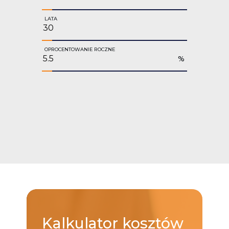
LATA
OPROCENTOWANIE ROCZNE
%
Kalkulator
kosztów