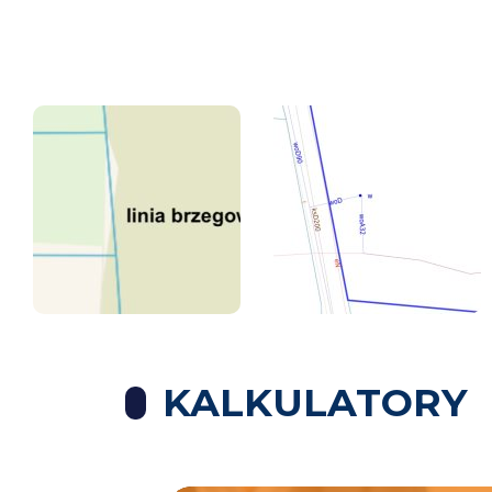
KALKULATORY