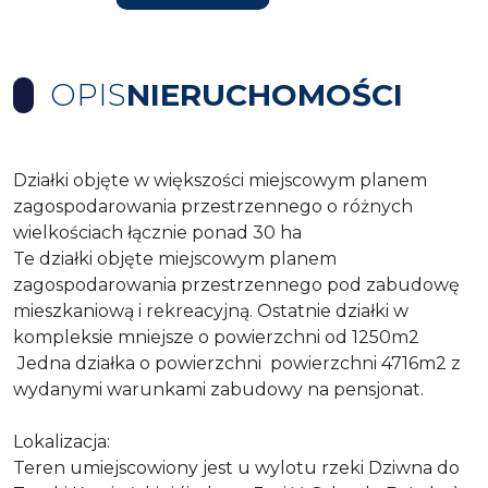
OPIS
NIERUCHOMOŚCI
Działki objęte w większości miejscowym planem
zagospodarowania przestrzennego o różnych
wielkościach łącznie ponad 30 ha
Te działki objęte miejscowym planem
zagospodarowania przestrzennego pod zabudowę
mieszkaniową i rekreacyjną. Ostatnie działki w
kompleksie mniejsze o powierzchni od 1250m2
Jedna działka o powierzchni powierzchni 4716m2 z
wydanymi warunkami zabudowy na pensjonat.
Lokalizacja:
Teren umiejscowiony jest u wylotu rzeki Dziwna do