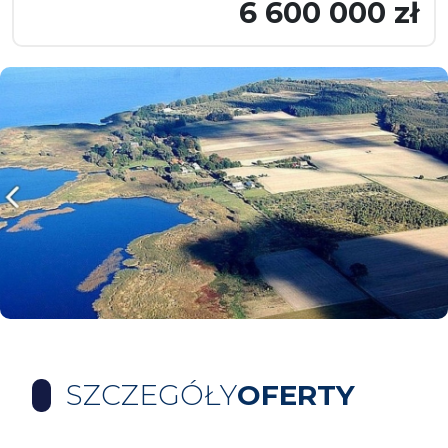
6 600 000 zł
SZCZEGÓŁY
OFERTY