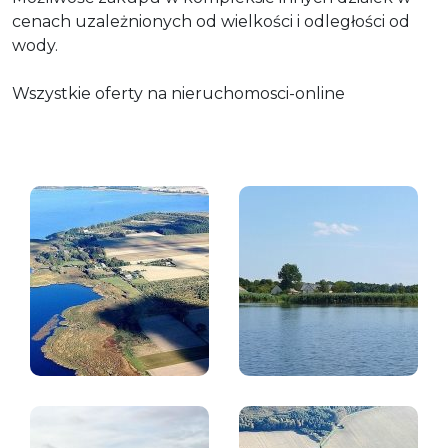
cenach uzależnionych od wielkości i odległości od
wody.
Wszystkie oferty na nieruchomosci-online