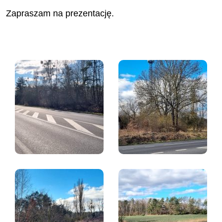
Zapraszam na prezentację.