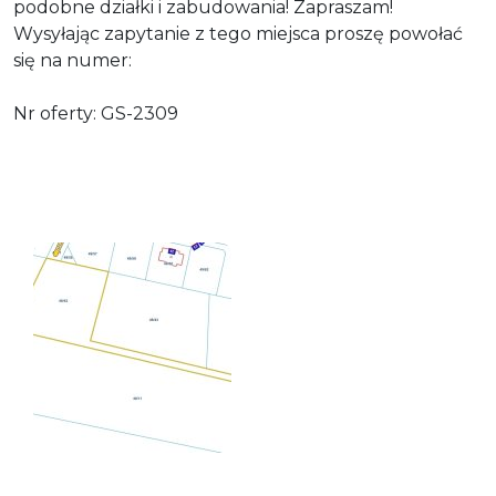
podobne działki i zabudowania! Zapraszam!
Wysyłając zapytanie z tego miejsca proszę powołać
się na numer:
Nr oferty: GS-2309