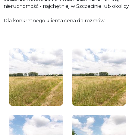
nieruchomość - najchętniej w Szczecinie lub okolicy.
Dla konkretnego klienta cena do rozmów.