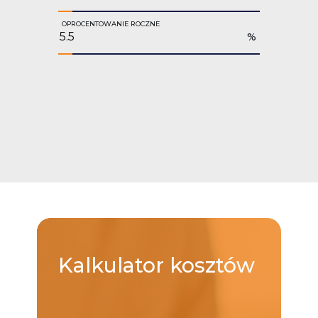
OPROCENTOWANIE ROCZNE
%
Kalkulator
kosztów