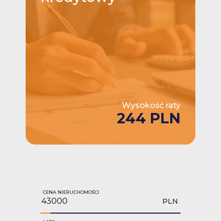
Wysokość raty
244 PLN
CENA NIERUCHOMOŚCI
PLN