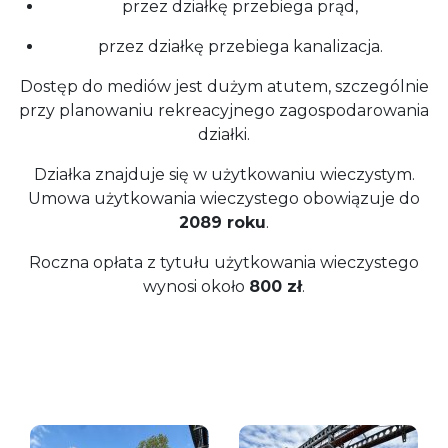
przez działkę przebiega prąd,
przez działkę przebiega kanalizacja.
Dostęp do mediów jest dużym atutem, szczególnie
przy planowaniu rekreacyjnego zagospodarowania
działki.
Działka znajduje się w użytkowaniu wieczystym.
Umowa użytkowania wieczystego obowiązuje do
2089 roku
.
Roczna opłata z tytułu użytkowania wieczystego
wynosi około
800 zł
.