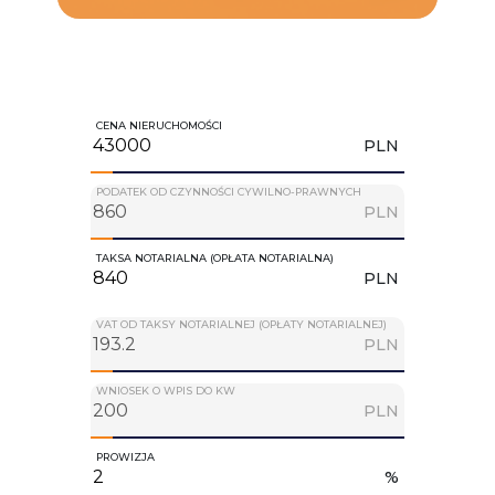
CENA NIERUCHOMOŚCI
PLN
PODATEK OD CZYNNOŚCI CYWILNO-PRAWNYCH
PLN
TAKSA NOTARIALNA (OPŁATA NOTARIALNA)
PLN
VAT OD TAKSY NOTARIALNEJ (OPŁATY NOTARIALNEJ)
PLN
WNIOSEK O WPIS DO KW
PLN
PROWIZJA
%