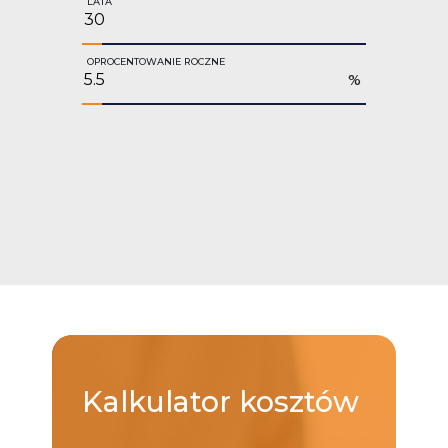
LATA
OPROCENTOWANIE ROCZNE
%
Kalkulator
kosztów