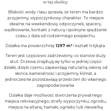
w tej okolicy.
Bliskość wody i lasu sprawia, że teren ma bardzo
przyjemny, wypoczynkowy charakter. To miejsce
idealne na weekendowy odpoczynek, spacery,
wędkowanie, kontakt z naturą i spokojne spędzanie
czasu z dala od codziennego pośpiechu.
Działka ma powierzchnię
1297 m²
i kształt trójkąta.
Teren jest częściowo zadrzewiony, co stanowi duży
atut. Drzewa znajdują się tylko w jednej części
działki, dzięki czemu zapewniają naturalną osłonę od
słońca, kameralność i przyjemny klimat, a
jednocześnie pozostawiają przestrzeń do własnego
zagospodarowania.
Działka daje możliwość stworzenia prywatnego
miejsca rekreacyjnego, strefy wypoczynku, ogrodu,
miejsca na altanę, hamaki, ognisko lub niewielką