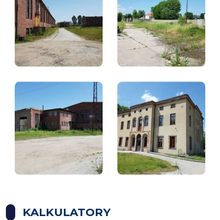
KALKULATORY