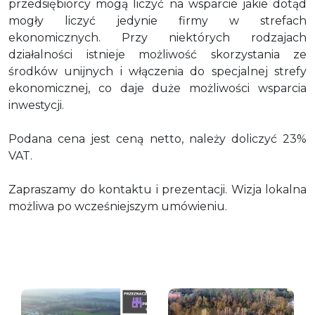
przedsiębiorcy mogą liczyć na wsparcie jakie dotąd
mogły liczyć jedynie firmy w strefach
ekonomicznych. Przy niektórych rodzajach
działalności istnieje możliwość skorzystania ze
środków unijnych i włączenia do specjalnej strefy
ekonomicznej, co daje duże możliwości wsparcia
inwestycji.
Podana cena jest ceną netto, należy doliczyć 23%
VAT.
Zapraszamy do kontaktu i prezentacji. Wizja lokalna
możliwa po wcześniejszym umówieniu.