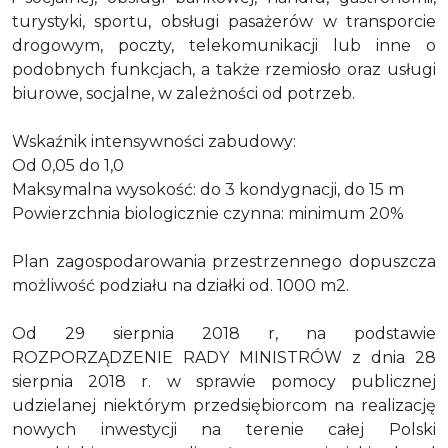
turystyki, sportu, obsługi pasażerów w transporcie
drogowym, poczty, telekomunikacji lub inne o
podobnych funkcjach, a także rzemiosło oraz usługi
biurowe, socjalne, w zależności od potrzeb.
Wskaźnik intensywności zabudowy:
Od 0,05 do 1,0
Maksymalna wysokość: do 3 kondygnacji, do 15 m
Powierzchnia biologicznie czynna: minimum 20%
Plan zagospodarowania przestrzennego dopuszcza
możliwość podziału na działki od. 1000 m2.
Od 29 sierpnia 2018 r, na podstawie
ROZPORZĄDZENIE RADY MINISTRÓW z dnia 28
sierpnia 2018 r. w sprawie pomocy publicznej
udzielanej niektórym przedsiębiorcom na realizację
nowych inwestycji na terenie całej Polski