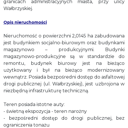
granicach administracyjnych miasta, przy ulicy
Wałbrzyskiej.
Opis nieruchomości
Nieruchomość o powierzchni 2,0145 ha zabudowana
jest budynkiem socjalno-biurowym oraz budynkami
magazynowo – produkcyjnymi. Budynki
magazynowo-produkcyjne są w standardzie do
remontu, budynek biurowy jest na bieżąco
użytkowany i był na bieżąco modernizowany
wewnątrz. Posiada bezpośredni dostęp do asfaltowej
drogi publicznej (ul. Wałbrzyskiej), jest uzbrojona w
niezbędną infrastrukturę techniczną.
Teren posiada istotne auty:
- świetną ekspozycja - teren narożny
- bezpośredni dostęp do drogi publicznej, bez
ograniczenia tonażu