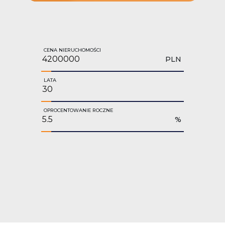
CENA NIERUCHOMOŚCI
PLN
LATA
OPROCENTOWANIE ROCZNE
%