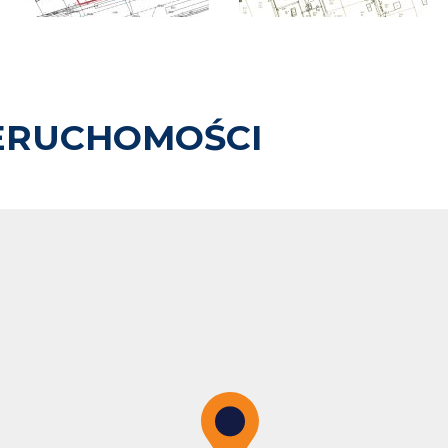
ERUCHOMOŚCI