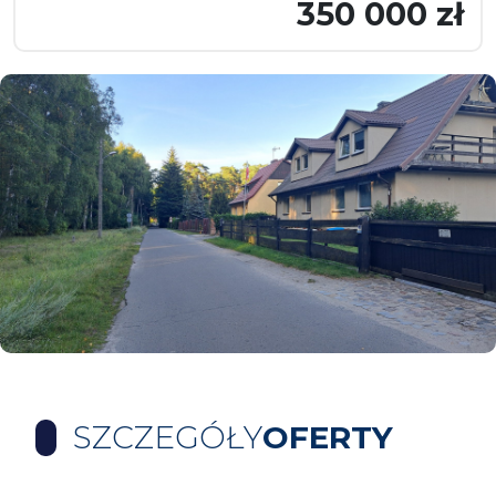
350 000 zł
SZCZEGÓŁY
OFERTY