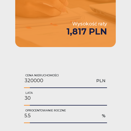
Wysokość raty
1,817 PLN
CENA NIERUCHOMOŚCI
PLN
LATA
OPROCENTOWANIE ROCZNE
%