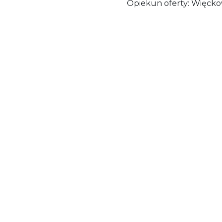
Opiekun oferty: Więcko