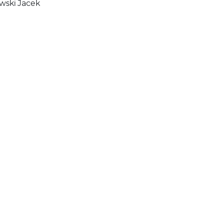
wski Jacek