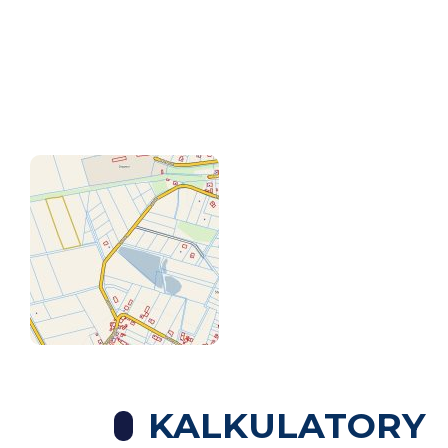
KALKULATORY