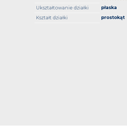
płaska
Ukształtowanie działki
prostokąt
Kształt działki