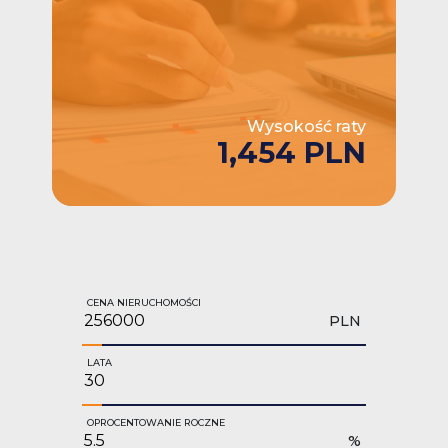
Wysokość raty
1,454 PLN
CENA NIERUCHOMOŚCI
PLN
LATA
OPROCENTOWANIE ROCZNE
%