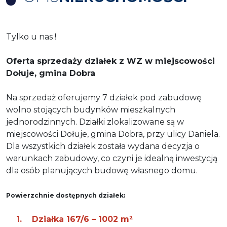
Tylko u nas !
Oferta sprzedaży działek z WZ w miejscowości
Dołuje, gmina Dobra
Na sprzedaż oferujemy 7 działek pod zabudowę
wolno stojących budynków mieszkalnych
jednorodzinnych. Działki zlokalizowane są w
miejscowości Dołuje, gmina Dobra, przy ulicy Daniela.
Dla wszystkich działek została wydana decyzja o
warunkach zabudowy, co czyni je idealną inwestycją
dla osób planujących budowę własnego domu.
Powierzchnie dostępnych działek:
1. Działka 167/6 – 1002 m²