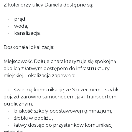
Z kolei przy ulicy Daniela dostępne są:
• prąd,
• woda,
• kanalizacja.
Doskonała lokalizacja:
Miejscowość Dołuje charakteryzuje się spokojną
okolicą z łatwym dostępem do infrastruktury
miejskiej. Lokalizacja zapewnia:
• świetną komunikację ze Szczecinem – szybki
dojazd zarówno samochodem, jak i transportem
publicznym,
• bliskość szkoły podstawowej i gimnazjum,
• żłobki w pobliżu,
• łatwy dostęp do przystanków komunikacji