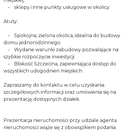
miejskiej,
• sklepy i inne punkty usługowe w okolicy.
Atuty:
• Spokojna, zielona okolica, idealna do budowy
domu jednorodzinnego.
• Wydane warunki zabudowy pozwalające na
szybkie rozpoczęcie inwestycji.
• Bliskość Szczecina, zapewniająca dostęp do
wszystkich udogodnień miejskich.
Zapraszamy do kontaktu w celu uzyskania
szczegółowych informacji oraz umówienia się na
prezentację dostępnych działek.
Prezentacja nieruchomości przy udziale agenta
nieruchomości wiąże się z obowiązkiem podania