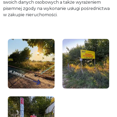
swoich danych osobowych a także wyrażeniem
pisemnej zgody na wykonanie usługi pośrednictwa
w zakupie nieruchomości.