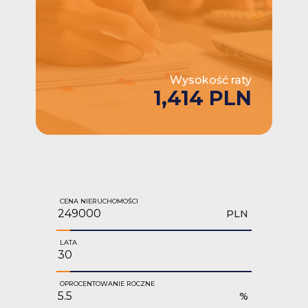
Wysokość raty
1,414 PLN
CENA NIERUCHOMOŚCI
PLN
LATA
OPROCENTOWANIE ROCZNE
%