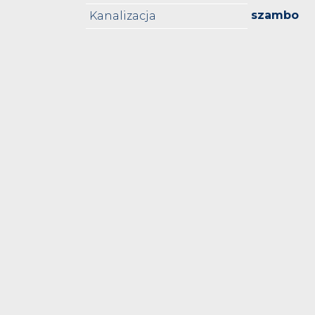
szambo
Kanalizacja