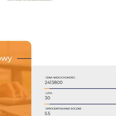
owy
CENA NIERUCHOMOŚCI
LATA
OPROCENTOWANIE ROCZNE