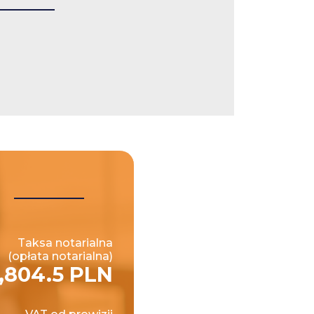
Taksa notarialna
(opłata notarialna)
,804.5 PLN