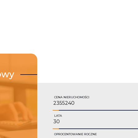
owy
CENA NIERUCHOMOŚCI
LATA
OPROCENTOWANIE ROCZNE