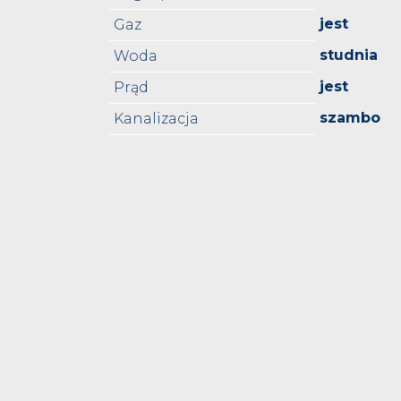
jest
Gaz
studnia
Woda
jest
Prąd
szambo
Kanalizacja