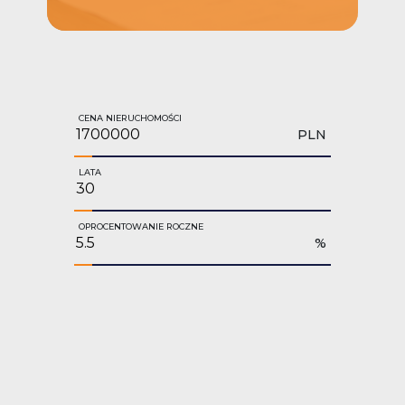
CENA NIERUCHOMOŚCI
PLN
LATA
OPROCENTOWANIE ROCZNE
%