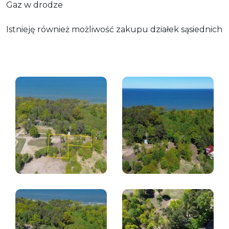
Gaz w drodze
Istnieję również możliwość zakupu działek sąsiednich