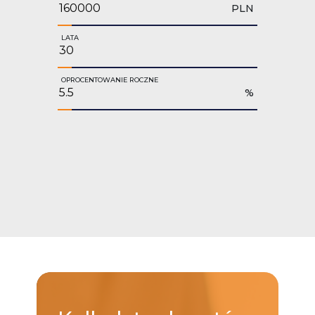
PLN
LATA
OPROCENTOWANIE ROCZNE
%