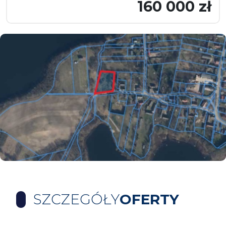
160 000 zł
SZCZEGÓŁY
OFERTY