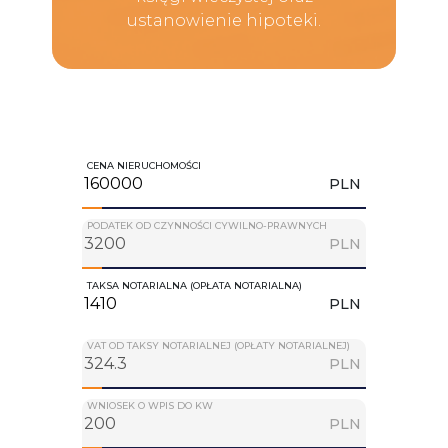
ustanowienie hipoteki.
CENA NIERUCHOMOŚCI
PLN
PODATEK OD CZYNNOŚCI CYWILNO-PRAWNYCH
PLN
TAKSA NOTARIALNA (OPŁATA NOTARIALNA)
PLN
VAT OD TAKSY NOTARIALNEJ (OPŁATY NOTARIALNEJ)
PLN
WNIOSEK O WPIS DO KW
PLN