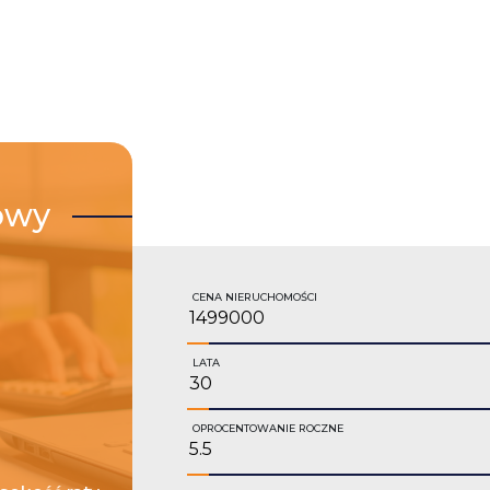
owy
CENA NIERUCHOMOŚCI
LATA
OPROCENTOWANIE ROCZNE