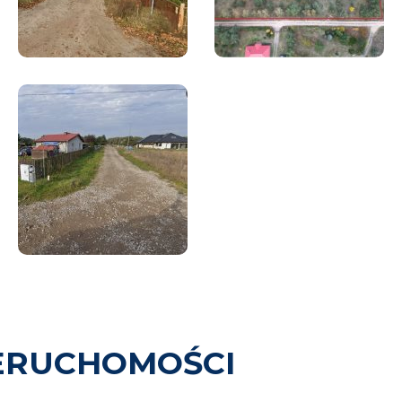
ERUCHOMOŚCI