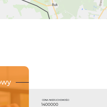
owy
CENA NIERUCHOMOŚCI