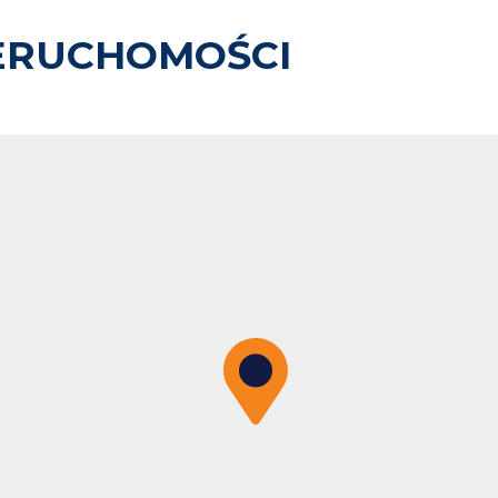
ERUCHOMOŚCI