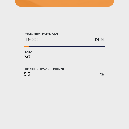
CENA NIERUCHOMOŚCI
PLN
LATA
OPROCENTOWANIE ROCZNE
%