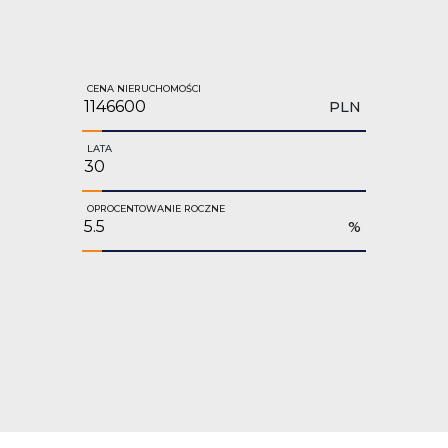
CENA NIERUCHOMOŚCI
PLN
LATA
OPROCENTOWANIE ROCZNE
%