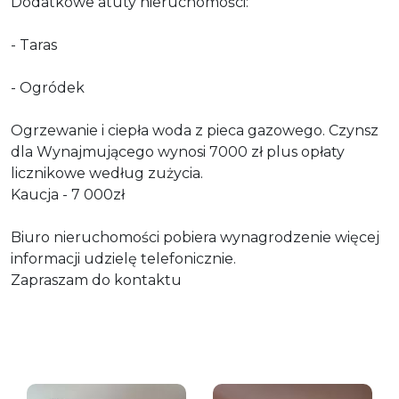
Dodatkowe atuty nieruchomości:
- Taras
- Ogródek
Ogrzewanie i ciepła woda z pieca gazowego. Czynsz
dla Wynajmującego wynosi 7000 zł plus opłaty
licznikowe według zużycia.
Kaucja - 7 000zł
Biuro nieruchomości pobiera wynagrodzenie więcej
informacji udzielę telefonicznie.
Zapraszam do kontaktu