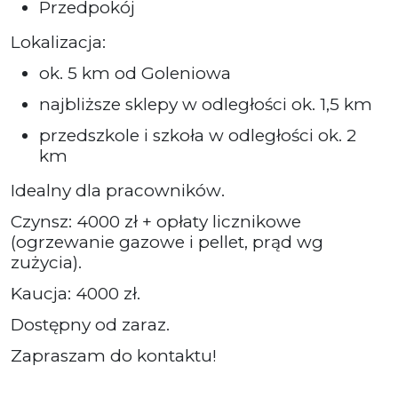
Przedpokój
Lokalizacja:
ok. 5 km od Goleniowa
najbliższe sklepy w odległości ok. 1,5 km
przedszkole i szkoła w odległości ok. 2
km
Idealny dla pracowników.
Czynsz: 4000 zł + opłaty licznikowe
(ogrzewanie gazowe i pellet, prąd wg
zużycia).
Kaucja: 4000 zł.
Dostępny od zaraz.
Zapraszam do kontaktu!