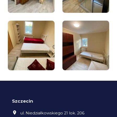
Szczecin
ul. Niedziałkowskiego 21 lok. 206