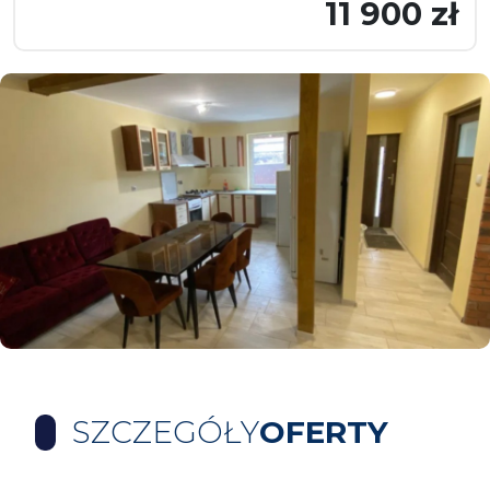
11 900 zł
SZCZEGÓŁY
OFERTY