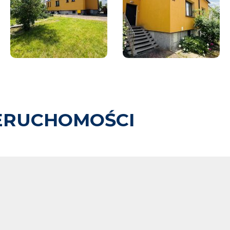
ERUCHOMOŚCI