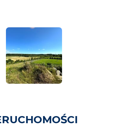
ERUCHOMOŚCI