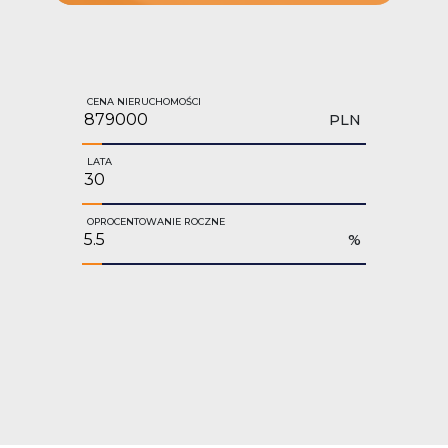
CENA NIERUCHOMOŚCI
PLN
LATA
OPROCENTOWANIE ROCZNE
%