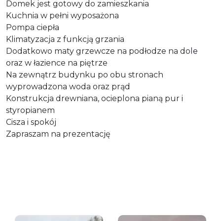
Domek jest gotowy do zamieszkania
Kuchnia w pełni wyposażona
Pompa ciepła
Klimatyzacja z funkcją grzania
Dodatkowo maty grzewcze na podłodze na dole
oraz w łazience na piętrze
Na zewnątrz budynku po obu stronach
wyprowadzona woda oraz prąd
Konstrukcja drewniana, ocieplona pianą pur i
styropianem
Cisza i spokój
Zapraszam na prezentację