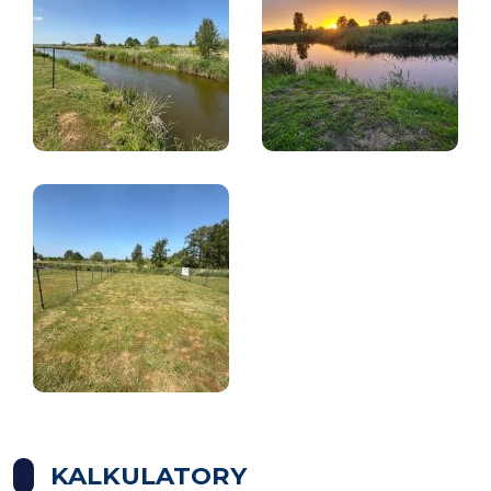
KALKULATORY