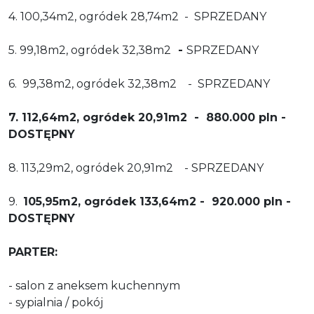
4. 100,34m2, ogródek 28,74m2 - SPRZEDANY
5. 99,18m2, ogródek 32,38m2
-
SPRZEDANY
6. 99,38m2, ogródek 32,38m2 - SPRZEDANY
7. 112,64m2, ogródek 20,91m2 - 880.000 pln -
DOSTĘPNY
8. 113,29m2, ogródek 20,91m2 - SPRZEDANY
9.
105,95m2, ogródek 133,64m2 - 920.000 pln -
DOSTĘPNY
PARTER:
- salon z aneksem kuchennym
- sypialnia / pokój