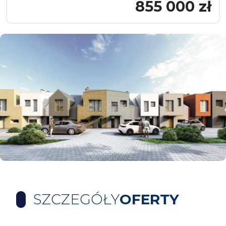
855 000 zł
SZCZEGÓŁY
OFERTY