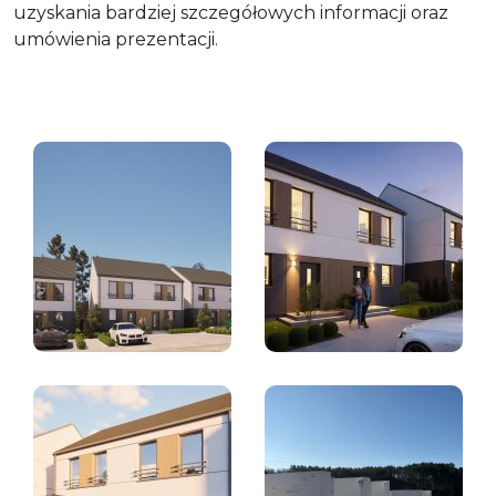
uzyskania bardziej szczegółowych informacji oraz
umówienia prezentacji.