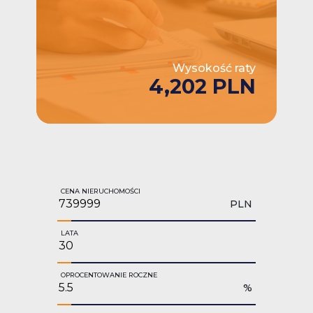
Wysokość raty
4,202 PLN
CENA NIERUCHOMOŚCI
PLN
LATA
OPROCENTOWANIE ROCZNE
%