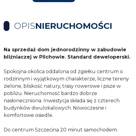
OPIS
NIERUCHOMOŚCI
Na sprzedaż dom jednorodzinny w zabudowie
bliźniaczej w Pilchowie. Standard deweloperski.
Spokojna okolica oddalona od zgiełku centrum o
rodzinnym i wyjątkowym charakterze, liczne tereny
zielone, bliskość natury, trasy rowerowe i pisze w
pobliżu. Nieruchomość bardzo dobrze
nasłoneczniona. Inwestycja składa się z czterech
budynków dwulokalowych. Nowoczesne i
komfortowe osiedle.
Do centrum Szczecina 20 minut samochodem.