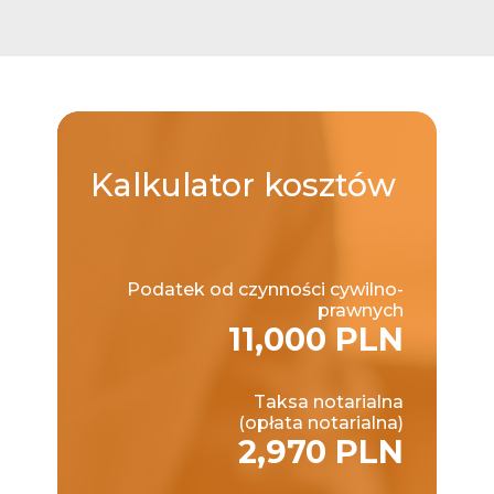
Kalkulator
kosztów
Podatek od czynności cywilno-
prawnych
11,000 PLN
Taksa notarialna
(opłata notarialna)
2,970 PLN