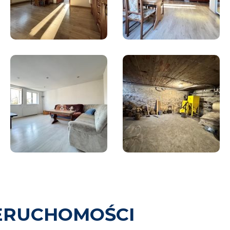
ERUCHOMOŚCI