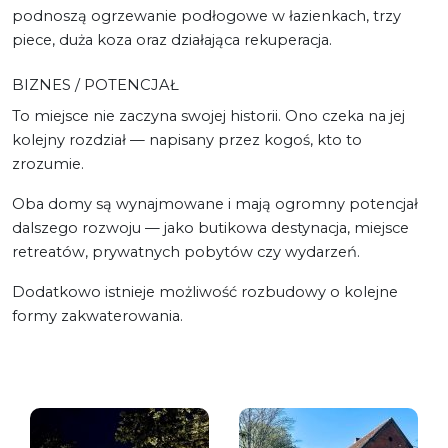
podnoszą ogrzewanie podłogowe w łazienkach, trzy
piece, duża koza oraz działająca rekuperacja.
BIZNES / POTENCJAŁ
To miejsce nie zaczyna swojej historii. Ono czeka na jej
kolejny rozdział — napisany przez kogoś, kto to
zrozumie.
Oba domy są wynajmowane i mają ogromny potencjał
dalszego rozwoju — jako butikowa destynacja, miejsce
retreatów, prywatnych pobytów czy wydarzeń.
Dodatkowo istnieje możliwość rozbudowy o kolejne
formy zakwaterowania.