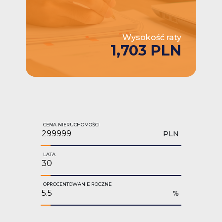
Wysokość raty
1,703 PLN
CENA NIERUCHOMOŚCI
PLN
LATA
OPROCENTOWANIE ROCZNE
%