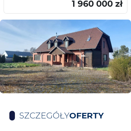
1 960 000 zł
SZCZEGÓŁY
OFERTY