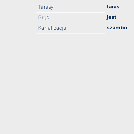
taras
Tarasy
jest
Prąd
szambo
Kanalizacja