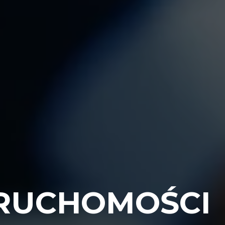
RUCHOMOŚCI