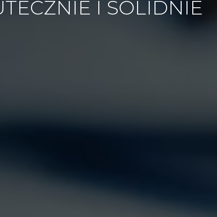
TECZNIE I SOLIDNIE